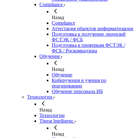
Compliance
Назад
Compliance
Аттестация объектов информатизации
Подготовка к получение лицензий
ФСТЭК / ФСБ
Подготовка к проверкам ФСТЭК /
ФСБ / Роскомнадзора
Обучение
Назад
Обучение
Киберучения и учения по
реагированию
Обучение персонала ИБ
Технологии
Назад
Технологии
Threat Intelligenc
Назад