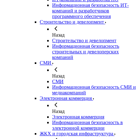
Информационная безопасность ИТ-
компаний и разработчиков
программного обеспечения
Строительство и девелопмент
Назад
Строительство и девелопмент
Информационная безопасность
строительных и девелоперских
компаний
СМИ
Назад
СМИ
Информационная безопасность СМИ и
медиакомпаний
Электронная коммерция
Назад
Электронная коммерция
Информационная безопасность в
электронной коммерции
ЖКХ и городская инфраструктура