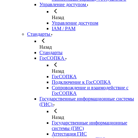
Управление доступом
Назад
Управление доступом
IAM / PAM
Стандарты
Назад
Стандарты
ГосСОПКА
Назад
ГосСОПКА
Подключение к ГосСОПКА
Сопровождение и взаимодействие с
ГосСОПКА
Государственные информационные системы
(ГИС)
Назад
Государственные информационные
системы (ГИС)
Аттестация ГИС