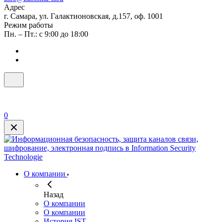
Адрес
г. Самара, ул. Галактионовская, д.157, оф. 1001
Режим работы
Пн. – Пт.: с 9:00 до 18:00
0
О компании
Назад
О компании
О компании
История IST