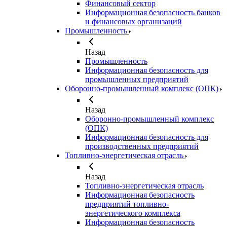
Финансовый сектор
Информационная безопасность банков
и финансовых организаций
Промышленность
Назад
Промышленность
Информационная безопасность для
промышленных предприятий
Оборонно-промышленный комплекс (ОПК)
Назад
Оборонно-промышленный комплекс
(ОПК)
Информационная безопасность для
производственных предприятий
Топливно-энергетическая отрасль
Назад
Топливно-энергетическая отрасль
Информационная безопасность
предприятий топливно-
энергетического комплекса
Информационная безопасность