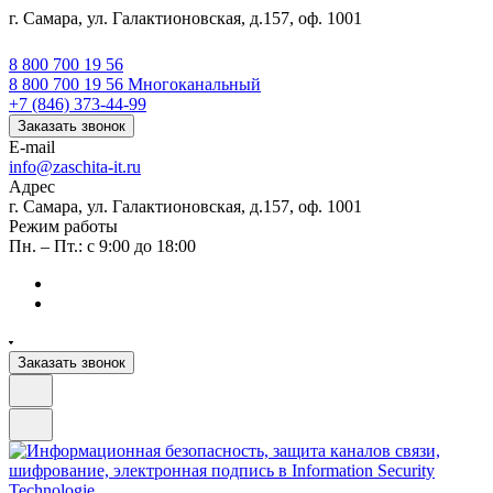
г. Самара, ул. Галактионовская, д.157, оф. 1001
8 800 700 19 56
8 800 700 19 56
Многоканальный
+7 (846) 373-44-99
Заказать звонок
E-mail
info@zaschita-it.ru
Адрес
г. Самара, ул. Галактионовская, д.157, оф. 1001
Режим работы
Пн. – Пт.: с 9:00 до 18:00
Заказать звонок