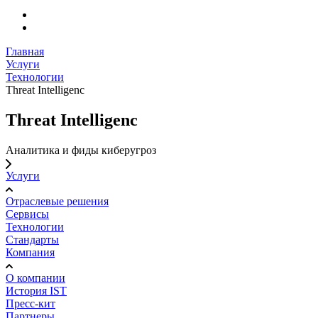
Главная
Услуги
Технологии
Threat Intelligenc
Threat Intelligenc
Аналитика и фиды киберугроз
Услуги
Отраслевые решения
Сервисы
Технологии
Стандарты
Компания
О компании
История IST
Пресс-кит
Партнеры