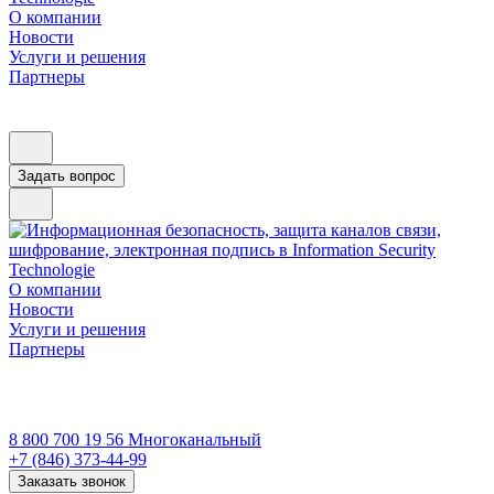
О компании
Новости
Услуги и решения
Партнеры
Задать вопрос
О компании
Новости
Услуги и решения
Партнеры
8 800 700 19 56
Многоканальный
+7 (846) 373-44-99
Заказать звонок