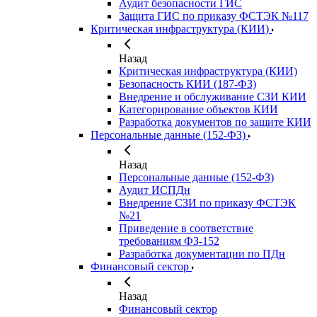
Аудит безопасности ГИС
Защита ГИС по приказу ФСТЭК №117
Критическая инфраструктура (КИИ)
Назад
Критическая инфраструктура (КИИ)
Безопасность КИИ (187-ФЗ)
Внедрение и обслуживание СЗИ КИИ
Категорирование объектов КИИ
Разработка документов по защите КИИ
Персональные данные (152-ФЗ)
Назад
Персональные данные (152-ФЗ)
Аудит ИСПДн
Внедрение СЗИ по приказу ФСТЭК
№21
Приведение в соответствие
требованиям ФЗ-152
Разработка документации по ПДн
Финансовый сектор
Назад
Финансовый сектор