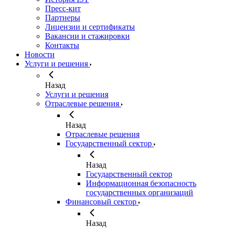
Пресс-кит
Партнеры
Лицензии и сертификаты
Вакансии и стажировки
Контакты
Новости
Услуги и решения
Назад
Услуги и решения
Отраслевые решения
Назад
Отраслевые решения
Государственный сектор
Назад
Государственный сектор
Информационная безопасность
государственных организаций
Финансовый сектор
Назад