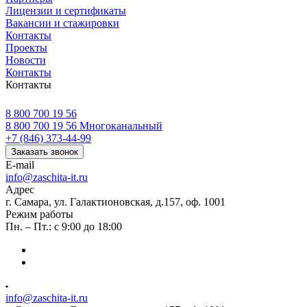
Лицензии и сертификаты
Вакансии и стажировки
Контакты
Проекты
Новости
Контакты
Контакты
8 800 700 19 56
8 800 700 19 56
Многоканальный
+7 (846) 373-44-99
Заказать звонок
E-mail
info@zaschita-it.ru
Адрес
г. Самара, ул. Галактионовская, д.157, оф. 1001
Режим работы
Пн. – Пт.: с 9:00 до 18:00
info@zaschita-it.ru