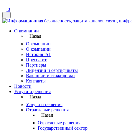
0
О компании
Назад
О компании
О компании
История IST
Пресс-кит
Партнеры
Лицензии и сертификаты
Вакансии и стажировки
Контакты
Новости
Услуги и решения
Назад
Услуги и решения
Отраслевые решения
Назад
Отраслевые решения
Государственный сектор