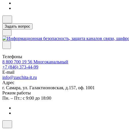
Задать вопрос
Телефоны
8 800 700 19 56
Многоканальный
+7 (846) 373-44-99
E-mail
info@zaschita-it.ru
Адрес
г. Самара, ул. Галактионовская, д.157, оф. 1001
Режим работы
Пн. – Пт.: с 9:00 до 18:00