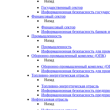
Назад
Государственный сектор
Информационная безопасность государ
Финансовый сектор
Назад
Финансовый сектор
Информационная безопасность банков 
Промышленность
Назад
Промышленность
Информационная безопасность для пр
Оборонно-промышленный комплекс (ОПК)
Назад
Оборонно-промышленный комплекс (О
Информационная безопасность для про
Топливно-энергетическая отрасль
Назад
Топливно-энергетическая отрасль
Информационная безопасность предприя
Информационная безопасность предприя
Нефтегазовая отрасль
Назад