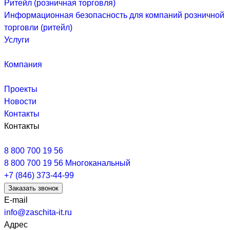
Ритейл (розничная торговля)
Информационная безопасность для компаний розничной
торговли (ритейл)
Услуги
Компания
Проекты
Новости
Контакты
Контакты
8 800 700 19 56
8 800 700 19 56
Многоканальный
+7 (846) 373-44-99
Заказать звонок
E-mail
info@zaschita-it.ru
Адрес