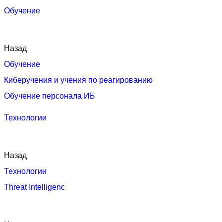
Обучение
Назад
Обучение
Киберучения и учения по реагированию
Обучение персонала ИБ
Технологии
Назад
Технологии
Threat Intelligenc