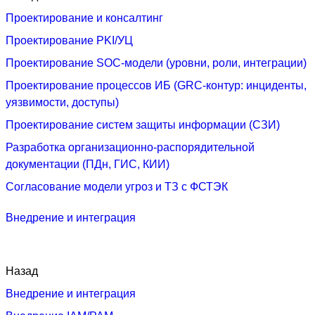
Проектирование и консалтинг
Проектирование PKI/УЦ
Проектирование SOC‑модели (уровни, роли, интеграции)
Проектирование процессов ИБ (GRC‑контур: инциденты,
уязвимости, доступы)
Проектирование систем защиты информации (СЗИ)
Разработка организационно-распорядительной
документации (ПДн, ГИС, КИИ)
Согласование модели угроз и ТЗ с ФСТЭК
Внедрение и интеграция
Назад
Внедрение и интеграция