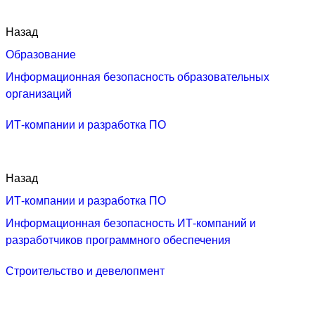
Назад
Образование
Информационная безопасность образовательных
организаций
ИТ‑компании и разработка ПО
Назад
ИТ‑компании и разработка ПО
Информационная безопасность ИТ-компаний и
разработчиков программного обеспечения
Строительство и девелопмент