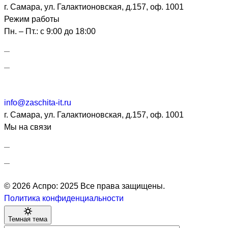
г. Самара, ул. Галактионовская, д.157, оф. 1001
Режим работы
Пн. – Пт.: с 9:00 до 18:00
info@zaschita-it.ru
г. Самара, ул. Галактионовская, д.157, оф. 1001
Мы на связи
© 2026 Аспро: 2025 Все права защищены.
Политика конфиденциальности
Темная тема