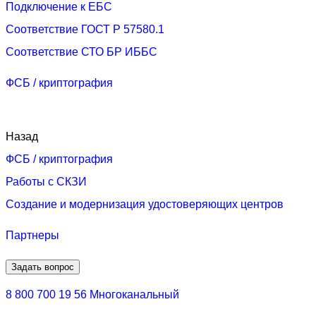
Подключение к ЕБС
Соответствие ГОСТ Р 57580.1
Соответствие СТО БР ИББС
ФСБ / криптография
Назад
ФСБ / криптография
Работы с СКЗИ
Создание и модернизация удостоверяющих центров
Партнеры
Задать вопрос
8 800 700 19 56
Многоканальный