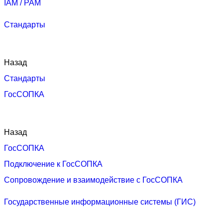
IAM / PAM
Стандарты
Назад
Стандарты
ГосСОПКА
Назад
ГосСОПКА
Подключение к ГосСОПКА
Сопровождение и взаимодействие с ГосСОПКА
Государственные информационные системы (ГИС)