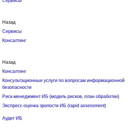
Сервисы
Назад
Сервисы
Консалтинг
Назад
Консалтинг
Консультационные услуги по вопросам информационной
безопасности
Риск‑менеджмент ИБ (модель рисков, план обработки)
Экспресс‑оценка зрелости ИБ (rapid assessment)
Аудит ИБ