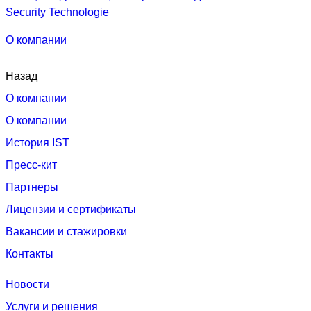
О компании
Назад
О компании
О компании
История IST
Пресс-кит
Партнеры
Лицензии и сертификаты
Вакансии и стажировки
Контакты
Новости
Услуги и решения