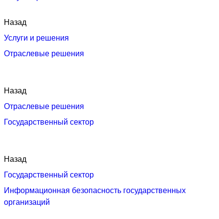
Назад
Услуги и решения
Отраслевые решения
Назад
Отраслевые решения
Государственный сектор
Назад
Государственный сектор
Информационная безопасность государственных
организаций