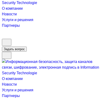
О компании
Новости
Услуги и решения
Партнеры
Задать вопрос
О компании
Новости
Услуги и решения
Партнеры