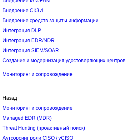
Внедрение IAM/PAM
Внедрение СКЗИ
Внедрение средств защиты информации
Интеграция DLP
Интеграция EDR/NDR
Интеграция SIEM/SOAR
Создание и модернизация удостоверяющих центров
Мониторинг и сопровождение
Назад
Мониторинг и сопровождение
Managed EDR (MDR)
Threat Hunting (проактивный поиск)
Аутсорсинг роли CISO / vCISO