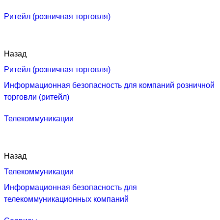
Ритейл (розничная торговля)
Назад
Ритейл (розничная торговля)
Информационная безопасность для компаний розничной
торговли (ритейл)
Телекоммуникации
Назад
Телекоммуникации
Информационная безопасность для
телекоммуникационных компаний