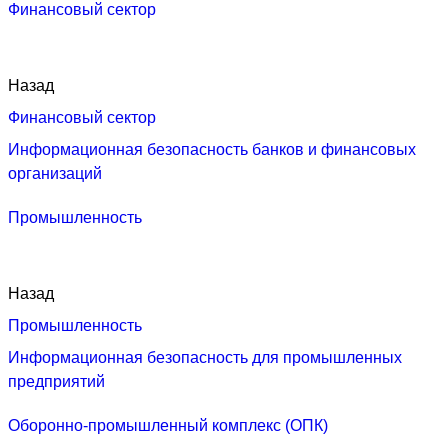
Финансовый сектор
Назад
Финансовый сектор
Информационная безопасность банков и финансовых
организаций
Промышленность
Назад
Промышленность
Информационная безопасность для промышленных
предприятий
Оборонно-промышленный комплекс (ОПК)