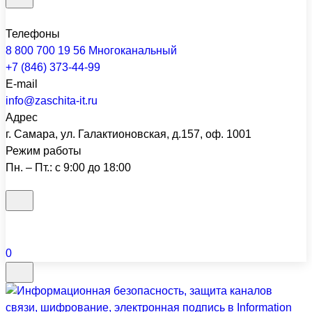
Телефоны
8 800 700 19 56
Многоканальный
+7 (846) 373-44-99
E-mail
info@zaschita-it.ru
Адрес
г. Самара, ул. Галактионовская, д.157, оф. 1001
Режим работы
Пн. – Пт.: с 9:00 до 18:00
0