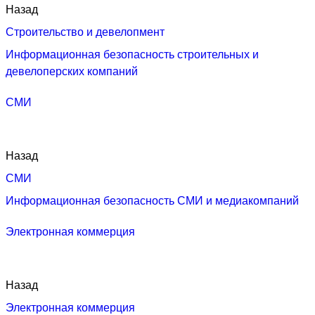
Назад
Строительство и девелопмент
Информационная безопасность строительных и
девелоперских компаний
СМИ
Назад
СМИ
Информационная безопасность СМИ и медиакомпаний
Электронная коммерция
Назад
Электронная коммерция