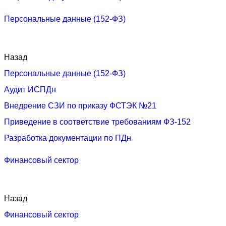
Персональные данные (152-ФЗ)
Назад
Персональные данные (152-ФЗ)
Аудит ИСПДн
Внедрение СЗИ по приказу ФСТЭК №21
Приведение в соответствие требованиям ФЗ-152
Разработка документации по ПДн
Финансовый сектор
Назад
Финансовый сектор