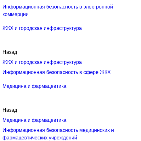
Информационная безопасность в электронной
коммерции
ЖКХ и городская инфраструктура
Назад
ЖКХ и городская инфраструктура
Информационная безопасность в сфере ЖКХ
Медицина и фармацевтика
Назад
Медицина и фармацевтика
Информационная безопасность медицинских и
фармацевтических учреждений