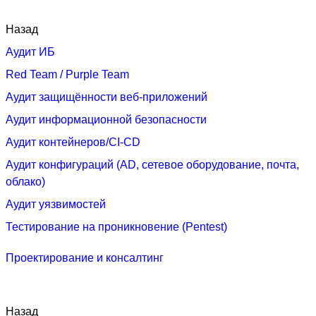
Назад
Аудит ИБ
Red Team / Purple Team
Аудит защищённости веб‑приложений
Аудит информационной безопасности
Аудит контейнеров/CI‑CD
Аудит конфигураций (AD, сетевое оборудование, почта,
облако)
Аудит уязвимостей
Тестирование на проникновение (Pentest)
Проектирование и консалтинг
Назад