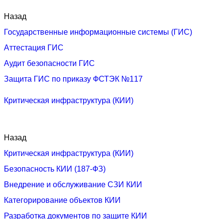
Назад
Государственные информационные системы (ГИС)
Аттестация ГИС
Аудит безопасности ГИС
Защита ГИС по приказу ФСТЭК №117
Критическая инфраструктура (КИИ)
Назад
Критическая инфраструктура (КИИ)
Безопасность КИИ (187-ФЗ)
Внедрение и обслуживание СЗИ КИИ
Категорирование объектов КИИ
Разработка документов по защите КИИ