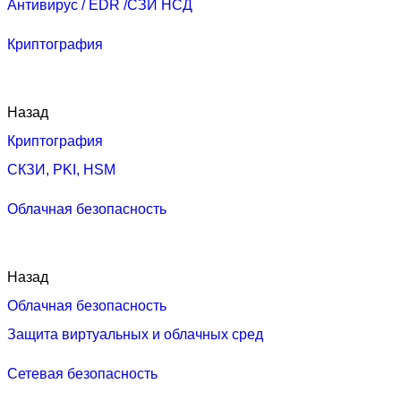
Антивирус / EDR /СЗИ НСД
Криптография
Назад
Криптография
СКЗИ, PKI, HSM
Облачная безопасность
Назад
Облачная безопасность
Защита виртуальных и облачных сред
Сетевая безопасность