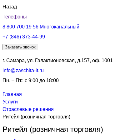
Назад
Телефоны
8 800 700 19 56
Многоканальный
+7 (846) 373-44-99
Заказать звонок
г. Самара, ул. Галактионовская, д.157, оф. 1001
info@zaschita-it.ru
Пн. – Пт.: с 9:00 до 18:00
Главная
Услуги
Отраслевые решения
Ритейл (розничная торговля)
Ритейл (розничная торговля)