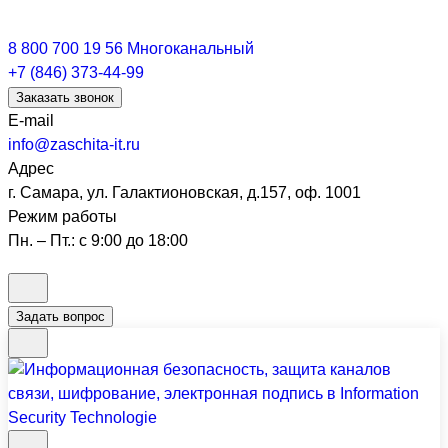
8 800 700 19 56
Многоканальный
+7 (846) 373-44-99
Заказать звонок
E-mail
info@zaschita-it.ru
Адрес
г. Самара, ул. Галактионовская, д.157, оф. 1001
Режим работы
Пн. – Пт.: с 9:00 до 18:00
Задать вопрос