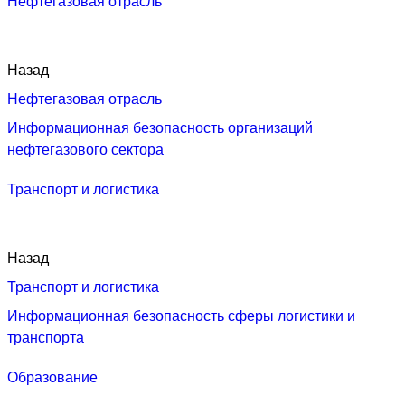
Нефтегазовая отрасль
Назад
Нефтегазовая отрасль
Информационная безопасность организаций
нефтегазового сектора
Транспорт и логистика
Назад
Транспорт и логистика
Информационная безопасность сферы логистики и
транспорта
Образование