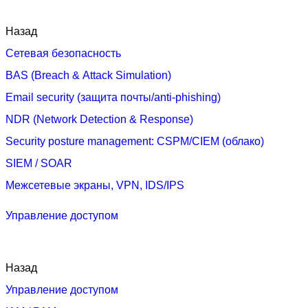
Назад
Сетевая безопасность
BAS (Breach & Attack Simulation)
Email security (защита почты/anti‑phishing)
NDR (Network Detection & Response)
Security posture management: CSPM/CIEM (облако)
SIEM / SOAR
Межсетевые экраны, VPN, IDS/IPS
Управление доступом
Назад
Управление доступом