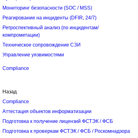
Мониторинг безопасности (SOC / MSS)
Реагирование на инциденты (DFIR, 24/7)
Ретроспективный анализ (по инцидентам/
компрометации)
Техническое сопровождение СЗИ
Управление уязвимостями
Compliance
Назад
Compliance
Аттестация объектов информатизации
Подготовка к получение лицензий ФСТЭК / ФСБ
Подготовка к проверкам ФСТЭК / ФСБ / Роскомнадзора