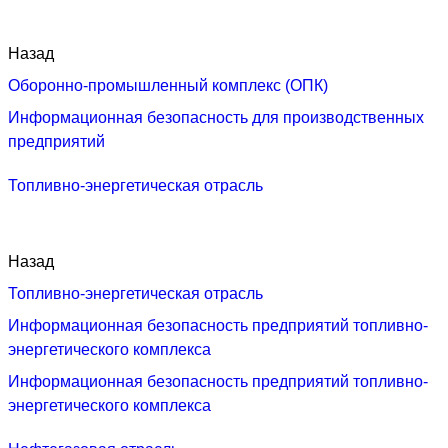
Назад
Оборонно-промышленный комплекс (ОПК)
Информационная безопасность для производственных
предприятий
Топливно-энергетическая отрасль
Назад
Топливно-энергетическая отрасль
Информационная безопасность предприятий топливно-
энергетического комплекса
Информационная безопасность предприятий топливно-
энергетического комплекса