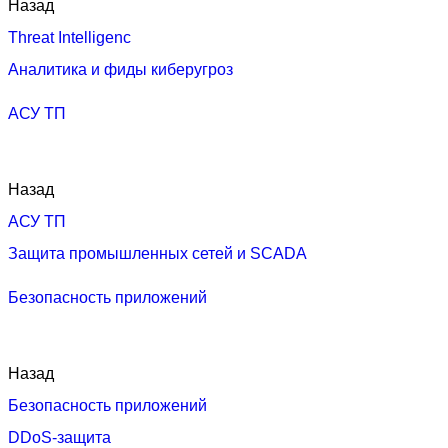
Назад
Threat Intelligenc
Аналитика и фиды киберугроз
АСУ ТП
Назад
АСУ ТП
Защита промышленных сетей и SCADA
Безопасность приложений
Назад
Безопасность приложений
DDoS-защита