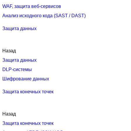
WAF, защита веб-сервисов
Анализ исходного кода (SAST / DAST)
Защита данных
Назад
Защита данных
DLP-системы
Шифрование данных
Защита конечных точек
Назад
Защита конечных точек