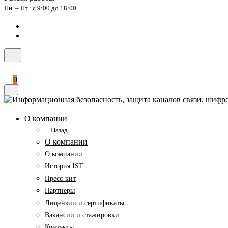
Пн. – Пт.: с 9:00 до 18:00
0
О компании
Назад
О компании
О компании
История IST
Пресс-кит
Партнеры
Лицензии и сертификаты
Вакансии и стажировки
Контакты