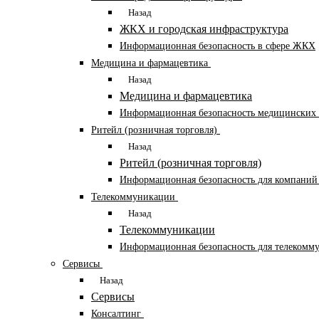
Назад
ЖКХ и городская инфраструктура
Информационная безопасность в сфере ЖКХ
Медицина и фармацевтика
Назад
Медицина и фармацевтика
Информационная безопасность медицинских 
Ритейл (розничная торговля)
Назад
Ритейл (розничная торговля)
Информационная безопасность для компаний 
Телекоммуникации
Назад
Телекоммуникации
Информационная безопасность для телеком
Сервисы
Назад
Сервисы
Консалтинг