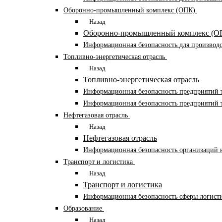
Оборонно-промышленный комплекс (ОПК)
Назад
Оборонно-промышленный комплекс (О
Информационная безопасность для производ
Топливно-энергетическая отрасль
Назад
Топливно-энергетическая отрасль
Информационная безопасность предприятий т
Информационная безопасность предприятий т
Нефтегазовая отрасль
Назад
Нефтегазовая отрасль
Информационная безопасность организаций н
Транспорт и логистика
Назад
Транспорт и логистика
Информационная безопасность сферы логисти
Образование
Назад