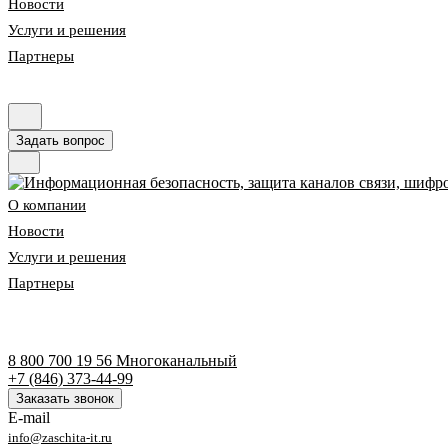
Новости
Услуги и решения
Партнеры
Задать вопрос
О компании
Новости
Услуги и решения
Партнеры
8 800 700 19 56
Многоканальный
+7 (846) 373-44-99
Заказать звонок
E-mail
info@zaschita-it.ru