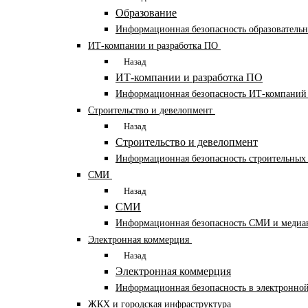
Образование
Информационная безопасность образователь
ИТ‑компании и разработка ПО
Назад
ИТ‑компании и разработка ПО
Информационная безопасность ИТ-компаний 
Строительство и девелопмент
Назад
Строительство и девелопмент
Информационная безопасность строительных
СМИ
Назад
СМИ
Информационная безопасность СМИ и медиа
Электронная коммерция
Назад
Электронная коммерция
Информационная безопасность в электронно
ЖКХ и городская инфраструктура